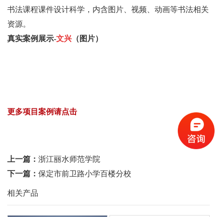
书法课程课件设计科学，内含图片、视频、动画等书法相关
资源。
真实案例展示-
文兴
（图片）
更多项目案例请点击
上一篇：
浙江丽水师范学院
下一篇：
保定市前卫路小学百楼分校
相关产品