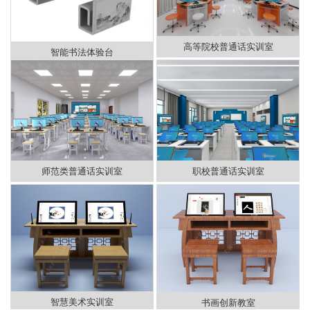
高等院校普通话实训室
智能书法体验台
师范类普通话实训室
职校普通话实训室
智慧美术实训室
书画创新教室