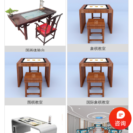
象棋教室
国画体验台
围棋教室
国际象棋教室