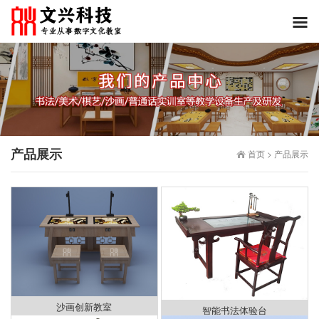
产品展示
首页
>
产品展示
沙画创新教室
智能书法体验台