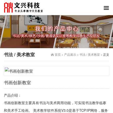
书法 / 美术教室
首页
>
产品展示
>
书法 / 美术教室
>
正文
书画创新教室
产品介绍：
书画创新教室主要具有书法与美术两用功能，可实现书法教学临摹
和美术手工绘画。 美术教学软件系统V3.0是基于TCP/IP网络，服务