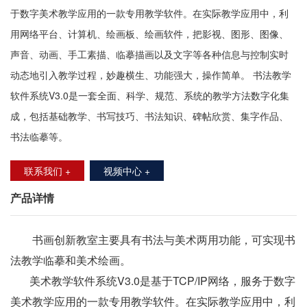
于数字美术教学应用的一款专用教学软件。在实际教学应用中，利
用网络平台、计算机、绘画板、绘画软件，把影视、图形、图像、
声音、动画、手工素描、临摹描画以及文字等各种信息与控制实时
动态地引入教学过程，妙趣横生、功能强大，操作简单。 书法教学
软件系统V3.0是一套全面、科学、规范、系统的教学方法数字化集
成，包括基础教学、书写技巧、书法知识、碑帖欣赏、集字作品、
书法临摹等。
联系我们 +
视频中心 +
产品详情
书画创新教室主要具有书法与美术两用功能，可实现书
法教学临摹和美术绘画。
美术教学软件系统
V3.0是基于TCP/IP网络，服务于数字
美术教学应用的一款专用教学软件。在实际教学应用中，利