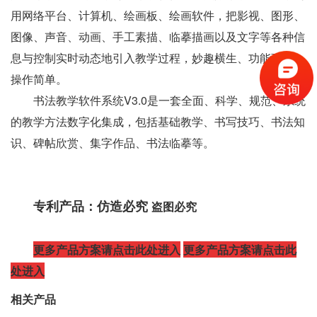
用网络平台、计算机、绘画板、绘画软件，把影视、图形、
图像、声音、动画、手工素描、临摹描画以及文字等各种信
息与控制实时动态地引入教学过程，妙趣横生、功能强大，
操作简单。
书法教学软件系统V3.0是一套全面、科学、规范、系统
的教学方法数字化集成，包括基础教学、书写技巧、书法知
识、碑帖欣赏、集字作品、书法临摹等。
专利产品：仿造必究
盗图必究
更多产品方案请点击此处进入
更多产品方案请点击此
处进入
相关产品