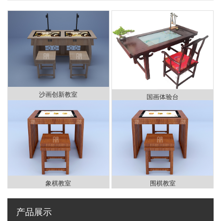
沙画创新教室
国画体验台
象棋教室
围棋教室
产品展示