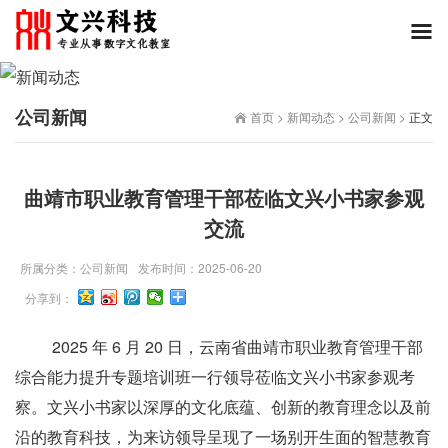
公司新闻
首页
>
新闻动态
>
公司新闻
>
正文
曲靖市职业教育管理干部莅临文兴小书家参观
交流
所属分类：
公司新闻
发布时间：
2025-06-20
分享到：
2025 年 6 月 20 日，云南省曲靖市职业教育管理干部
综合能力提升专题培训班一行领导莅临文兴小书家参观考
察。文兴小书家以深厚的文化底蕴、创新的教育理念以及前
沿的教育科技，为来访领导呈现了一场别开生面的智慧教育