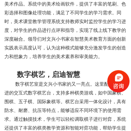
美术作品。系统中的美术绘画软件，提供了丰富的笔刷、色
彩选择和图像处理功能，满足了不同学生的学习需求。同
时，美术课堂教学管理系统支持教师实时监控学生的学习进
度，对学生的作品进行点评和指导，实现了线上线下教学的
深度融合。领导们对文兴小书家在智慧美术教育方面的创新
实践表示高度认可，认为这种模式能够充分激发学生的创造
力和想象力，培养学生的美术素养和审美能力。
数字
棋艺，启迪智慧
数字棋艺室是文兴小书家的又一亮点。这里配备了先
进的交互式数字棋艺台，支持多种棋类游戏，如中国象棋、
围棋、五子棋、国际象棋等。棋艺台采用一体化设计，具有
防水、耐磨、抗压等特点，能够适应不同环境下的使用需
求。通过触摸技术，学生可以轻松调取棋子进行对弈，系统
还提供了丰富的棋类教学资源和智能对弈功能，帮助学生提