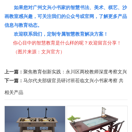
如果您对广州文兴小书家的智慧书法、美术、棋艺、沙
画教室感兴趣，可关注我们的公众号或官网，了解更多产品
信息与教育动态。
欢迎联系我们，定制专属智慧教育解决方案！
你心目中的智慧教育是什么样的呢？欢迎留言分享！
（图片来源：文兴官方）
上一篇：
聚焦教育创新实践：永川区两校教师深度考察文兴
小书家智慧教育产品
下一篇：
马尔代夫部级官员研讨班莅临文兴小书家考察 共
绘国际友好交流新画卷
相关产品