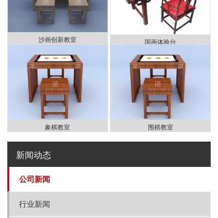
沙画创新教室
国画体验台
象棋教室
围棋教室
新闻动态
公司新闻
行业新闻