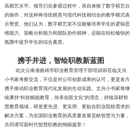
高棋艺水平。领导们在参观过程中，亲自体验了数字棋艺台
的操作，对这种将传统棋类与现代科技相结合的教学模式表
示赞赏。他们认为，数字棋艺室不仅能够培养学生的逻辑思
维能力、策略分析能力和团队协作精神，还能在轻松愉快的
氛围中提升学生的综合素质。
携手并进，智绘职教新蓝图
此次云南省曲靖市职业教育管理干部培训班莅临文兴
小书家考察交流，不仅是对公司创新成果的认可，更是各方
携手推动职业教育现代化发展的生动实践。文兴小书家将继
续秉持
“科技赋能教育，传承创新文化”的理念，持续深耕智
慧教育领域，研发更先进、更实用、更贴合职业院校需求的
解决方案，为全国职业教育的高质量发展贡献智慧与力量，
共同谱写新时代智慧职教的绚丽篇章！