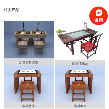
相关产品
沙画创新教室
国画体验台
象棋教室
围棋教室