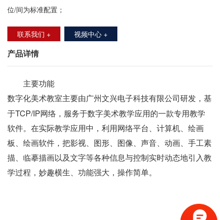
位/间为标准配置；
联系我们 +
视频中心 +
产品详情
主要功能
由广州文兴电子科技有限公司研发，基
数字化美术教室主要
于TCP/IP网络，服务于数字美术教学应用的一款专用教学
软件。在实际教学应用中，利用网络平台、计算机、绘画
板、绘画软件，把影视、图形、图像、声音、动画、手工素
描、临摹描画以及文字等各种信息与控制实时动态地引入教
学过程，妙趣横生、功能强大，操作简单。