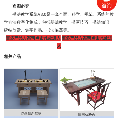
盗图必究
书法教学系统V3.0是一套全面、科学、规范、系统的教
学方法数字化集成，包括基础教学、书写技巧、书法知识、
碑帖欣赏、集字作品、书法临摹等。
更多产品方案请点击此处进入
更多产品方案请点击此处进
入
相关产品
沙画创新教室
国画体验台