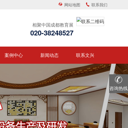
网站地图
联系我们
相聚中国成都教育展
020-38248527
案例中心
新闻动态
联系文兴
咨询热线