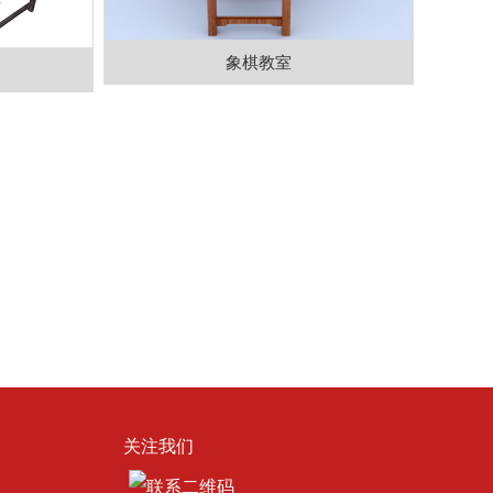
象棋教室
关注我们