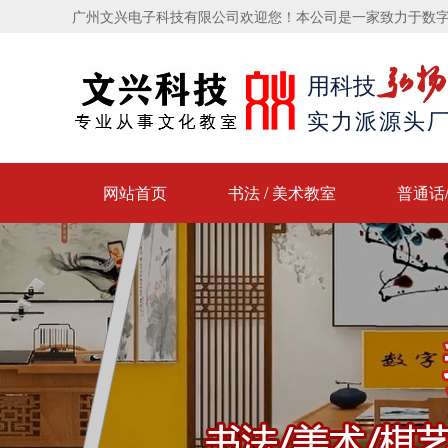
广州文兴电子科技有限公司欢迎您！本公司是一家致力于数
弘扬
用科技
实力派源头厂
网站首页
书法 / 美术教室
普通话