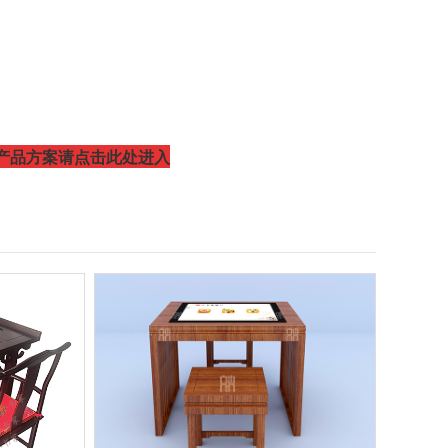
产品方案请点击此处进入