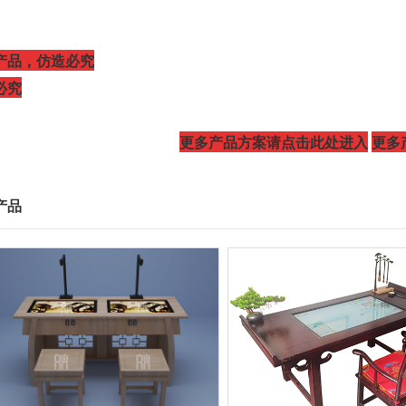
产品，仿造必究
必究
更多产品方案请点击此处进入
更多
产品