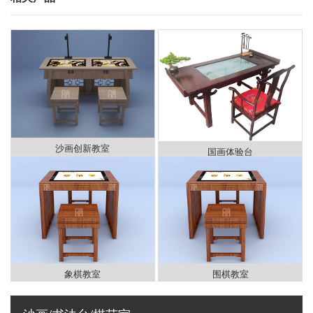
沙画创新教室
国画体验台
象棋教室
围棋教室