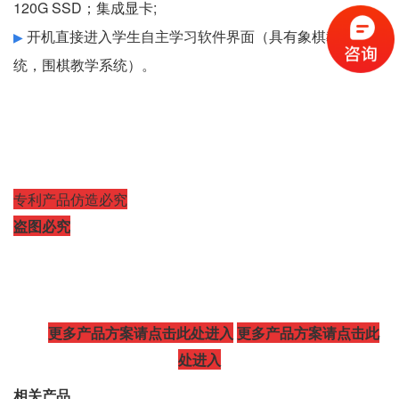
120G SSD
；集成显卡
;
开机直接进入学生自主学习软件界面（具有象棋教学系
▶
统，围棋教学系统
）。
专利产品仿造必究
盗图必究
更多产品方案请点击此处进入
更多产品方案请点击此
处进入
相关产品